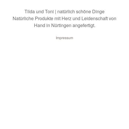
Tilda und Toni | natürlich schöne Dinge
Natürliche Produkte mit Herz und Leidenschaft von
Hand in Nürtingen angefertigt.
Impressum