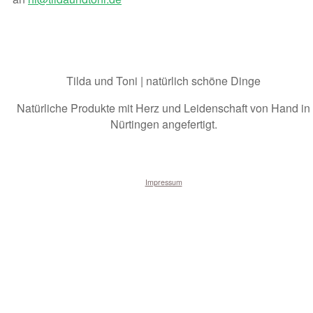
Tilda und Toni | natürlich schöne Dinge
Natürliche Produkte mit Herz und Leidenschaft von Hand in
Nürtingen angefertigt.
Impressum