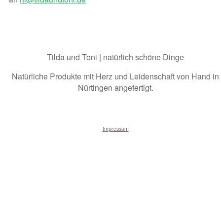
Tilda und Toni | natürlich schöne Dinge
Natürliche Produkte mit Herz und Leidenschaft von Hand in
Nürtingen angefertigt.
Impressum